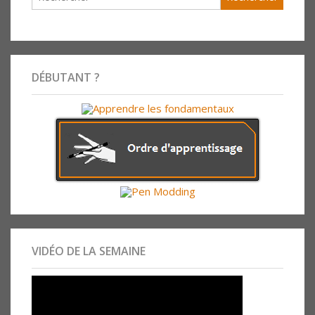
DÉBUTANT ?
VIDÉO DE LA SEMAINE