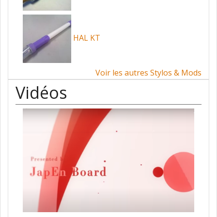
HAL KT
Voir les autres Stylos & Mods
Vidéos