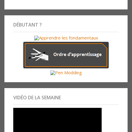
DÉBUTANT ?
VIDÉO DE LA SEMAINE