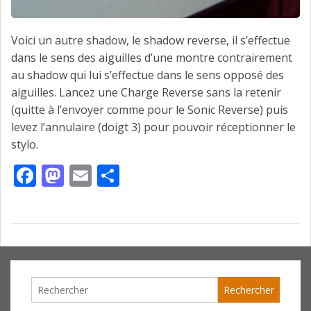
Voici un autre shadow, le shadow reverse, il s’effectue
dans le sens des aiguilles d’une montre contrairement
au shadow qui lui s’effectue dans le sens opposé des
aiguilles. Lancez une Charge Reverse sans la retenir
(quitte à l’envoyer comme pour le Sonic Reverse) puis
levez l’annulaire (doigt 3) pour pouvoir réceptionner le
stylo.
Facebook
Mastodon
Email
Partager