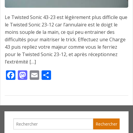
Le Twisted Sonic 43-23 est légèrement plus difficile que
le Twisted Sonic 23-12 car l’annulaire est le doigt le
moins souple de la main, ce qui peu entrainer des
difficultés pour maitriser le trick. Effectuez une Charge
43 puis repliez votre majeur comme vous le ferriez
pour le Twisted Sonic 23-12, et après réceptionnez
l’extrémité […]
Facebook
Mastodon
Email
Partager