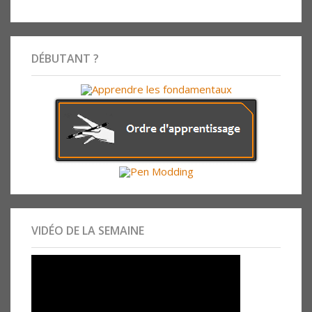
DÉBUTANT ?
VIDÉO DE LA SEMAINE