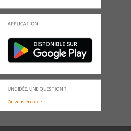
APPLICATION
UNE IDÉE, UNE QUESTION ?
On vous écoute ~