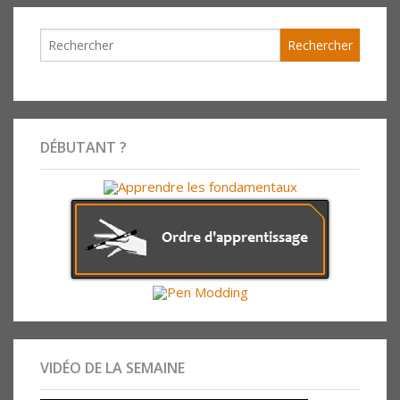
DÉBUTANT ?
VIDÉO DE LA SEMAINE