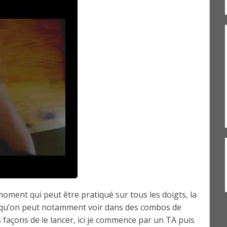
moment qui peut être pratiqué sur tous les doigts, la
d qu’on peut notamment voir dans des combos de
 façons de le lancer, ici je commence par un TA puis