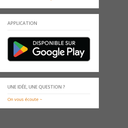
APPLICATION
UNE IDÉE, UNE QUESTION ?
On vous écoute ~