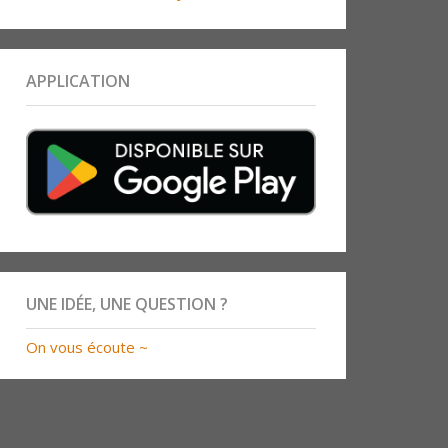
APPLICATION
UNE IDÉE, UNE QUESTION ?
On vous écoute ~