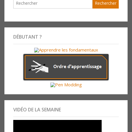
DÉBUTANT ?
VIDÉO DE LA SEMAINE