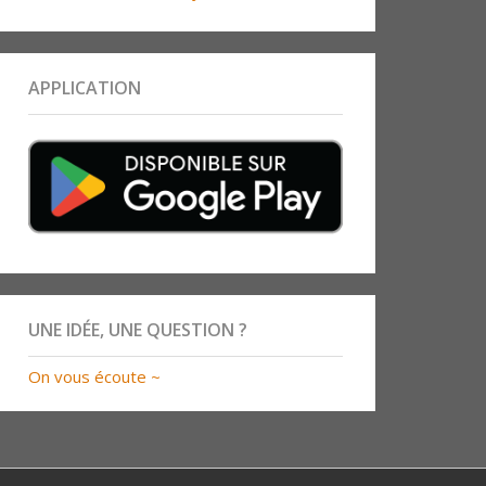
APPLICATION
UNE IDÉE, UNE QUESTION ?
On vous écoute ~