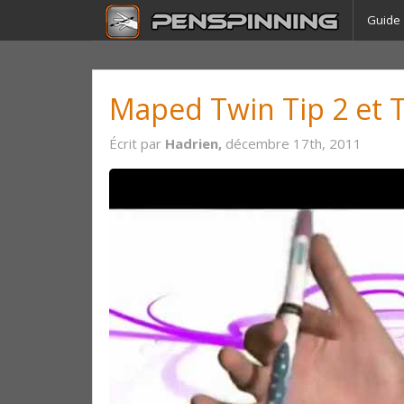
Guide
Maped Twin Tip 2 et T
Écrit par
Hadrien,
décembre 17th, 2011