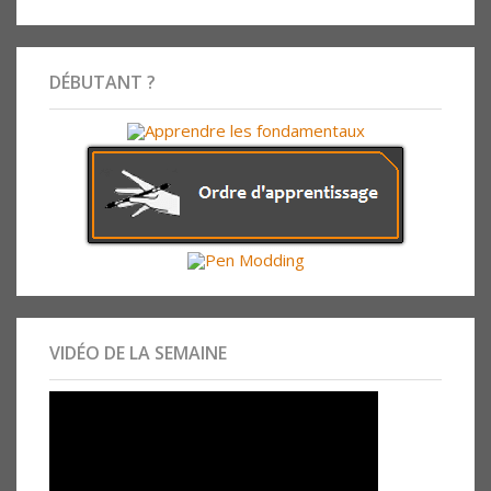
DÉBUTANT ?
VIDÉO DE LA SEMAINE