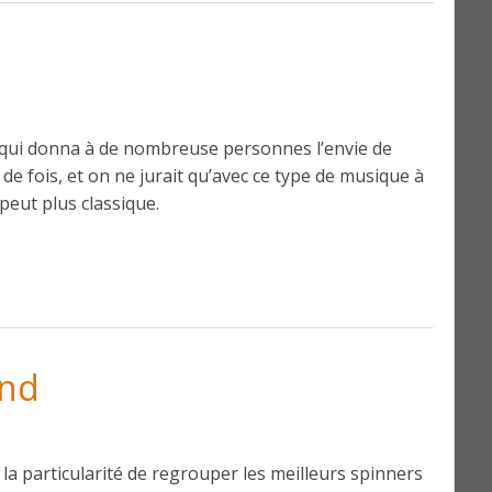
 qui donna à de nombreuse personnes l’envie de
 de fois, et on ne jurait qu’avec ce type de musique à
peut plus classique.
2nd
la particularité de regrouper les meilleurs spinners