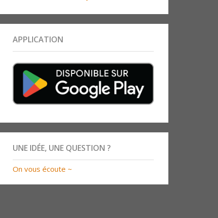
APPLICATION
UNE IDÉE, UNE QUESTION ?
On vous écoute ~