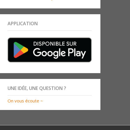
APPLICATION
UNE IDÉE, UNE QUESTION ?
On vous écoute ~