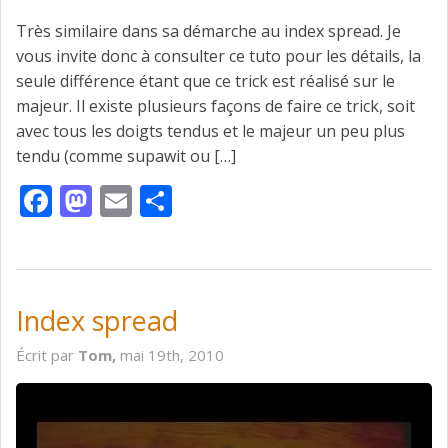
Très similaire dans sa démarche au index spread. Je
vous invite donc à consulter ce tuto pour les détails, la
seule différence étant que ce trick est réalisé sur le
majeur. Il existe plusieurs façons de faire ce trick, soit
avec tous les doigts tendus et le majeur un peu plus
tendu (comme supawit ou […]
Facebook
Mastodon
Email
Partager
Index spread
Écrit par
Tom,
mai 19th, 2010