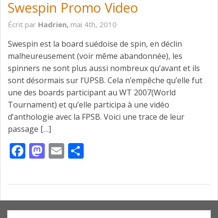
Swespin Promo Video
Écrit par
Hadrien,
mai 4th, 2010
Swespin est la board suédoise de spin, en déclin
malheureusement (voir même abandonnée), les
spinners ne sont plus aussi nombreux qu’avant et ils
sont désormais sur l’UPSB. Cela n’empêche qu’elle fut
une des boards participant au WT 2007(World
Tournament) et qu’elle participa à une vidéo
d’anthologie avec la FPSB. Voici une trace de leur
passage […]
Facebook
Mastodon
Email
Partager