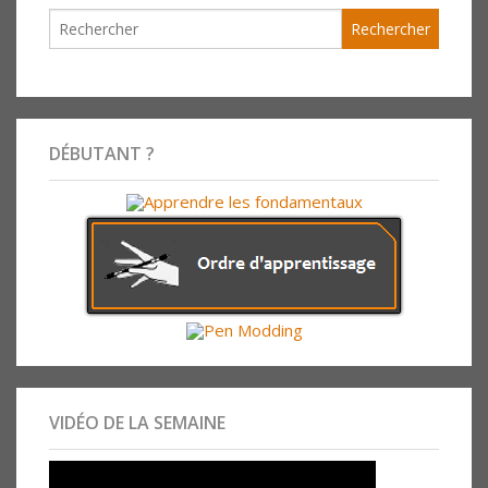
DÉBUTANT ?
VIDÉO DE LA SEMAINE