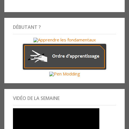
DÉBUTANT ?
VIDÉO DE LA SEMAINE