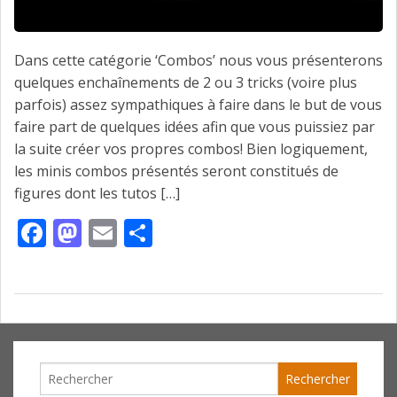
Dans cette catégorie ‘Combos’ nous vous présenterons
quelques enchaînements de 2 ou 3 tricks (voire plus
parfois) assez sympathiques à faire dans le but de vous
faire part de quelques idées afin que vous puissiez par
la suite créer vos propres combos! Bien logiquement,
les minis combos présentés seront constitués de
figures dont les tutos […]
Facebook
Mastodon
Email
Partager