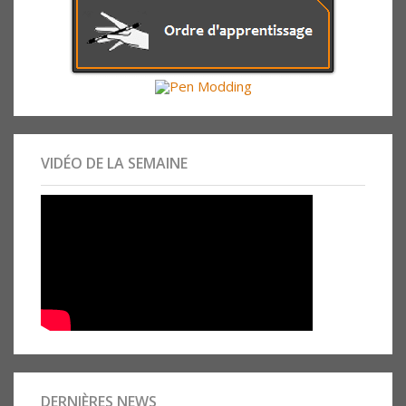
VIDÉO DE LA SEMAINE
DERNIÈRES NEWS