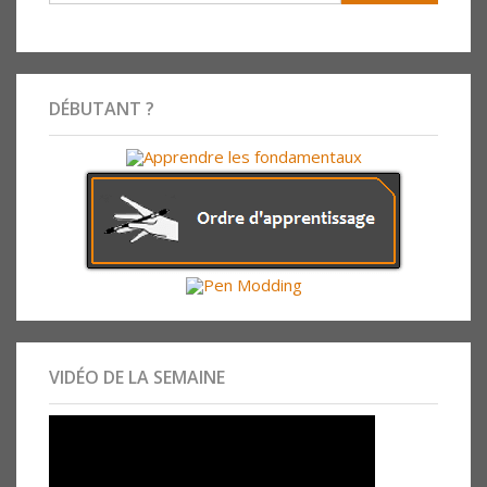
DÉBUTANT ?
VIDÉO DE LA SEMAINE