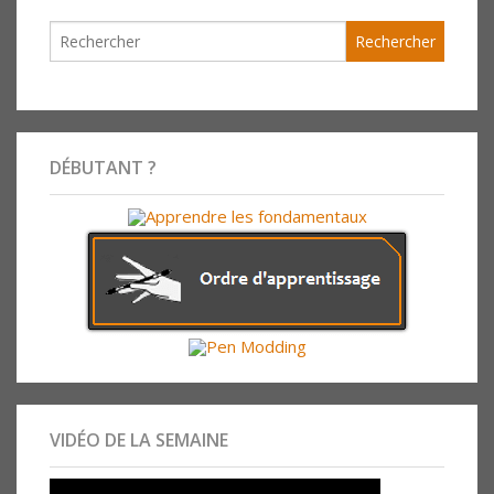
DÉBUTANT ?
VIDÉO DE LA SEMAINE