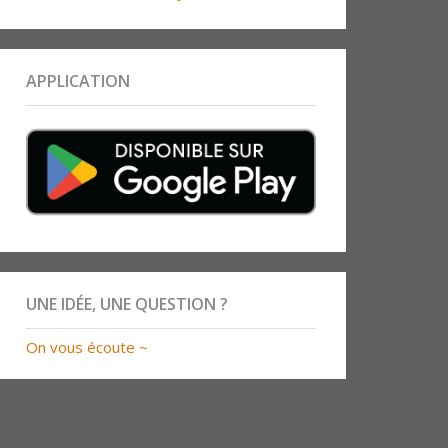
APPLICATION
UNE IDÉE, UNE QUESTION ?
On vous écoute ~