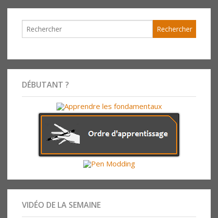
DÉBUTANT ?
VIDÉO DE LA SEMAINE