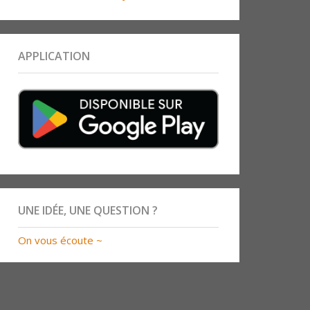
APPLICATION
UNE IDÉE, UNE QUESTION ?
On vous écoute ~