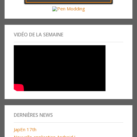
VIDÉO DE LA SEMAINE
DERNIÈRES NEWS
JapEn 17th