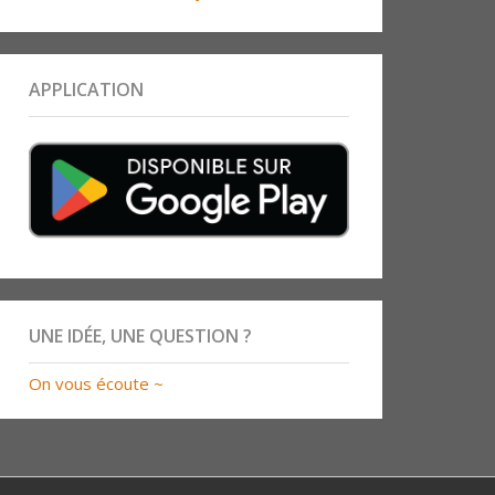
APPLICATION
UNE IDÉE, UNE QUESTION ?
On vous écoute ~