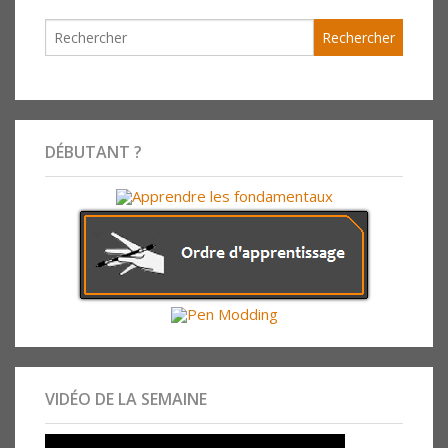
DÉBUTANT ?
VIDÉO DE LA SEMAINE