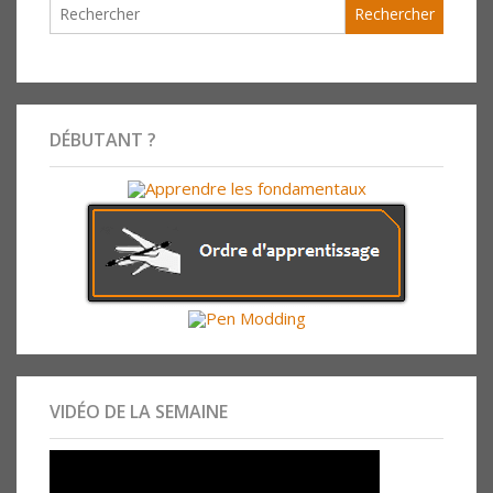
DÉBUTANT ?
VIDÉO DE LA SEMAINE