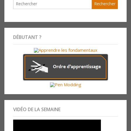
DÉBUTANT ?
VIDÉO DE LA SEMAINE