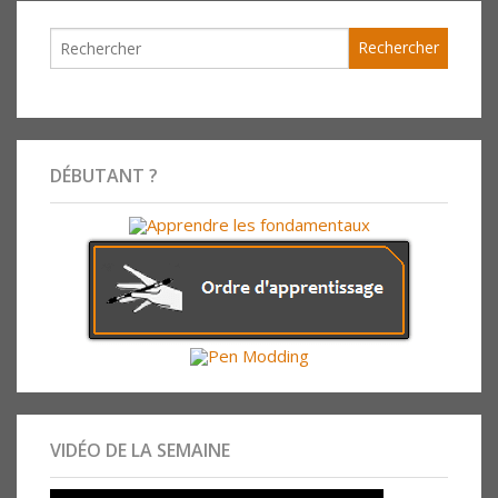
DÉBUTANT ?
VIDÉO DE LA SEMAINE