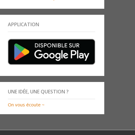
APPLICATION
UNE IDÉE, UNE QUESTION ?
On vous écoute ~