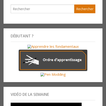
DÉBUTANT ?
VIDÉO DE LA SEMAINE