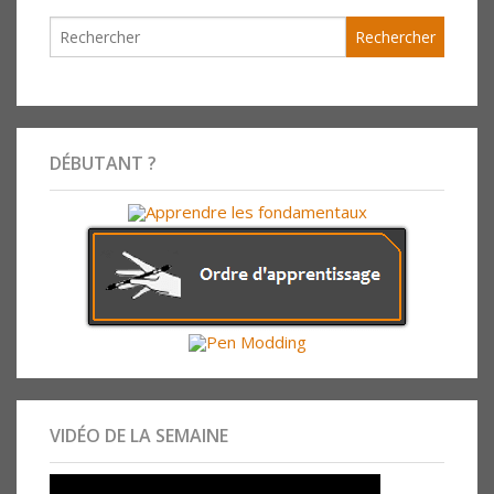
DÉBUTANT ?
VIDÉO DE LA SEMAINE