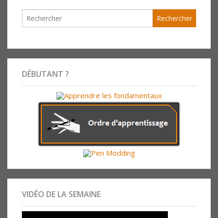
DÉBUTANT ?
VIDÉO DE LA SEMAINE