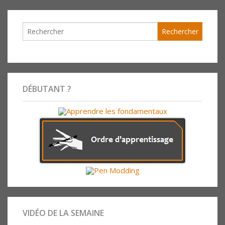
DÉBUTANT ?
VIDÉO DE LA SEMAINE