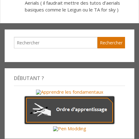
Aerials ( il faudrait mettre des tutos d’aerials
basiques comme le Leigun ou le TA for sky )
DÉBUTANT ?