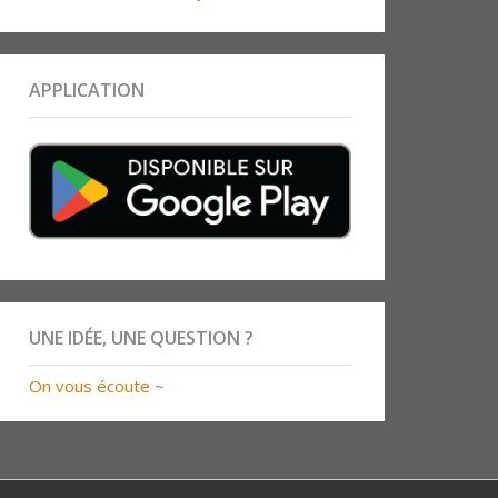
APPLICATION
UNE IDÉE, UNE QUESTION ?
On vous écoute ~