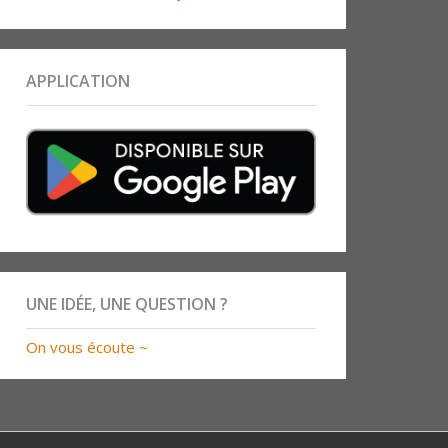
APPLICATION
UNE IDÉE, UNE QUESTION ?
On vous écoute ~