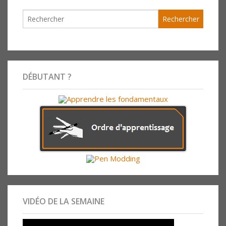
DÉBUTANT ?
VIDÉO DE LA SEMAINE