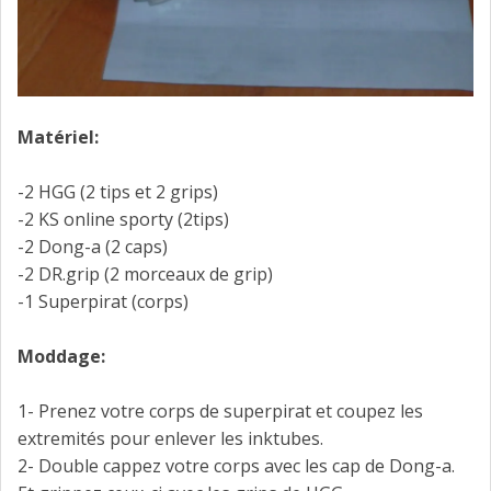
Matériel:
-2 HGG (2 tips et 2 grips)
-2 KS online sporty (2tips)
-2 Dong-a (2 caps)
-2 DR.grip (2 morceaux de grip)
-1 Superpirat (corps)
Moddage:
1- Prenez votre corps de superpirat et coupez les
extremités pour enlever les inktubes.
2- Double cappez votre corps avec les cap de Dong-a.