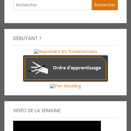
DÉBUTANT ?
VIDÉO DE LA SEMAINE