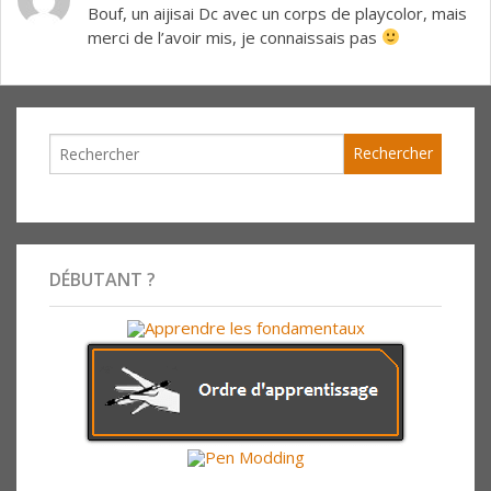
Bouf, un aijisai Dc avec un corps de playcolor, mais
merci de l’avoir mis, je connaissais pas
DÉBUTANT ?