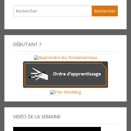
DÉBUTANT ?
VIDÉO DE LA SEMAINE