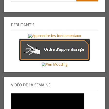
DÉBUTANT ?
VIDÉO DE LA SEMAINE