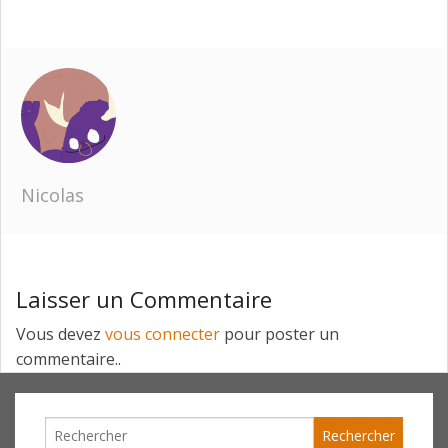
Nicolas
Laisser un Commentaire
Vous devez
vous connecter
pour poster un
commentaire..