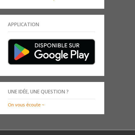
APPLICATION
UNE IDÉE, UNE QUESTION ?
On vous écoute ~