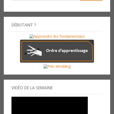
DÉBUTANT ?
VIDÉO DE LA SEMAINE