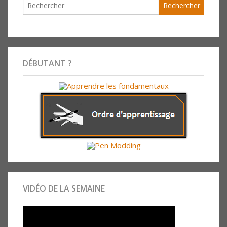
DÉBUTANT ?
VIDÉO DE LA SEMAINE