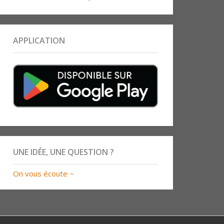
APPLICATION
UNE IDÉE, UNE QUESTION ?
On vous écoute ~