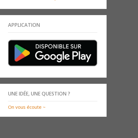
APPLICATION
UNE IDÉE, UNE QUESTION ?
On vous écoute ~