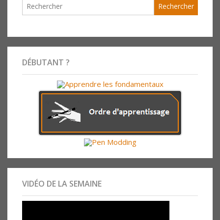
DÉBUTANT ?
VIDÉO DE LA SEMAINE