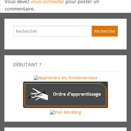
Vous devez
vous connecter
pour poster un
commentaire..
DÉBUTANT ?