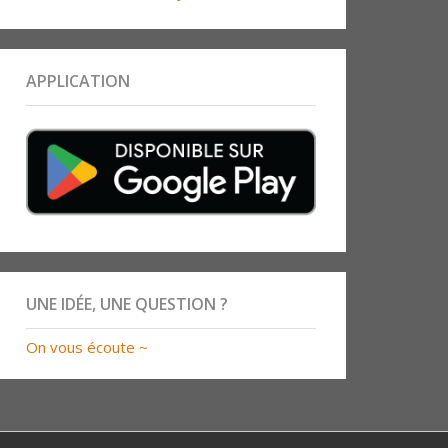
APPLICATION
UNE IDÉE, UNE QUESTION ?
On vous écoute ~