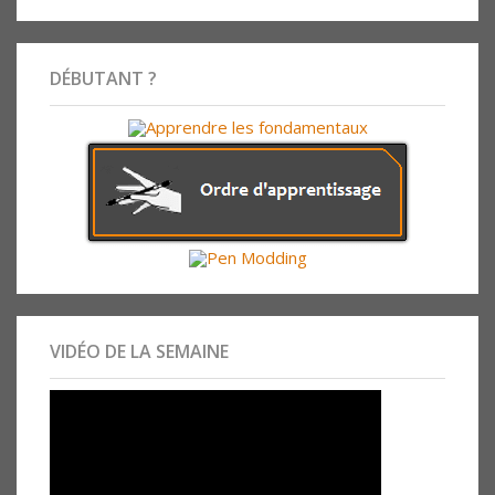
DÉBUTANT ?
VIDÉO DE LA SEMAINE